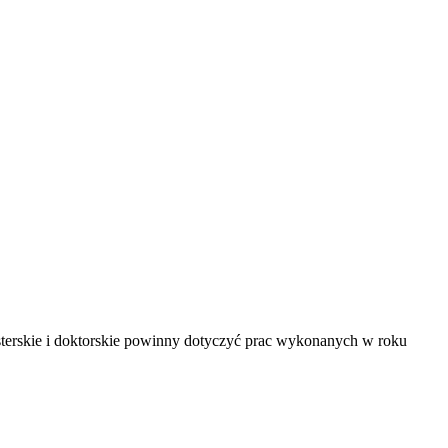
terskie i doktorskie powinny dotyczyć prac wykonanych w roku